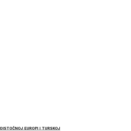
OISTOČNOJ EUROPI I TURSKOJ