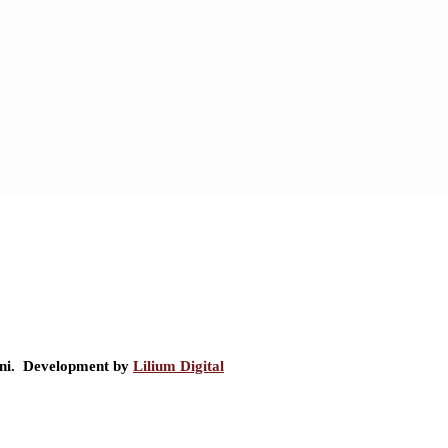
ini. Development by
Lilium Digital