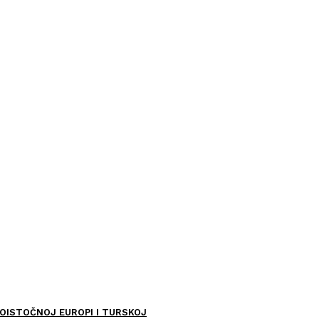
OISTOČNOJ EUROPI I TURSKOJ