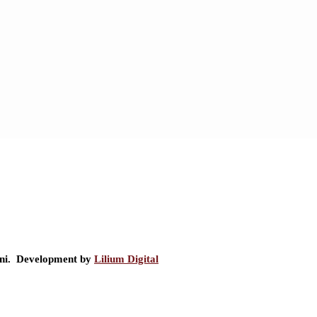
ini. Development by
Lilium Digital