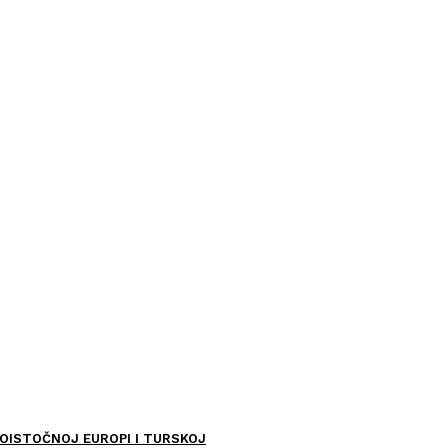
OISTOČNOJ EUROPI I TURSKOJ