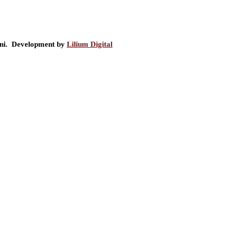
ini. Development by
Lilium Digital