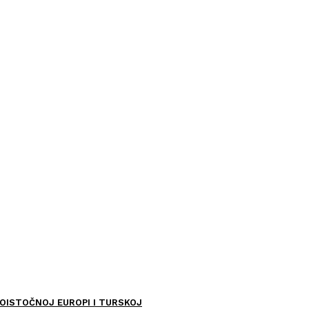
OISTOČNOJ EUROPI I TURSKOJ