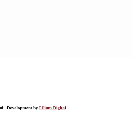
ini. Development by
Lilium Digital