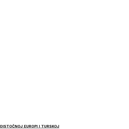
OISTOČNOJ EUROPI I TURSKOJ