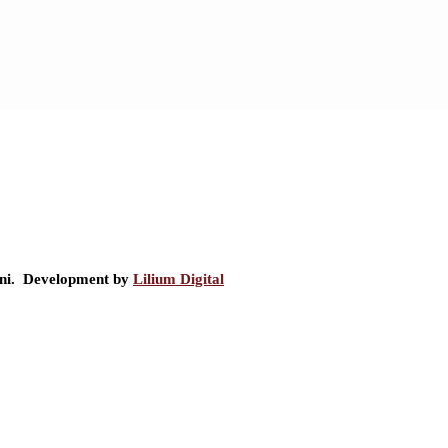
ini. Development by
Lilium Digital