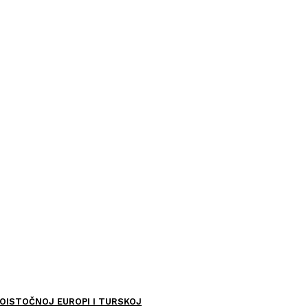
OISTOČNOJ EUROPI I TURSKOJ