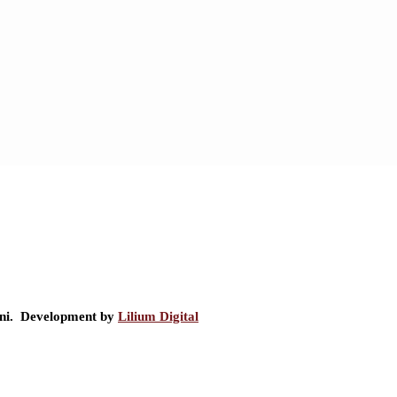
ini. Development by
Lilium Digital