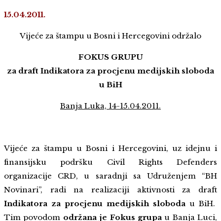
15.04.2011.
Vijeće za štampu u Bosni i Hercegovini održalo
FOKUS GRUPU
za draft Indikatora za procjenu medijskih sloboda
u BiH
Banja Luka, 14-15.04.2011.
Vijeće za štampu u Bosni i Hercegovini, uz idejnu i
finansijsku podršku Civil Rights Defenders
organizacije CRD, u saradnji sa Udruženjem “BH
Novinari”, radi na realizaciji aktivnosti za draft
Indikatora za procjenu medijskih sloboda
u BiH.
Tim povodom
održana je Fokus grupa
u Banja Luci,