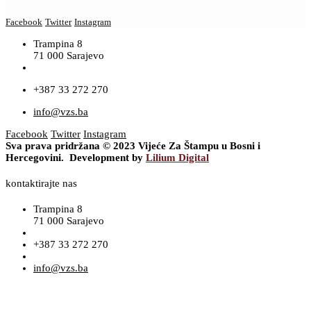
Facebook
Twitter
Instagram
Trampina 8
71 000 Sarajevo
+387 33 272 270
info@vzs.ba
Facebook
Twitter
Instagram
Sva prava pridržana © 2023 Vijeće Za Štampu u Bosni i
Hercegovini. Development by
Lilium Digital
kontaktirajte nas
Trampina 8
71 000 Sarajevo
+387 33 272 270
info@vzs.ba