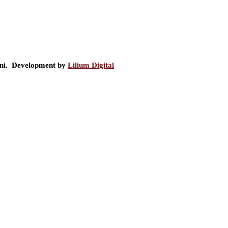
ini. Development by
Lilium Digital