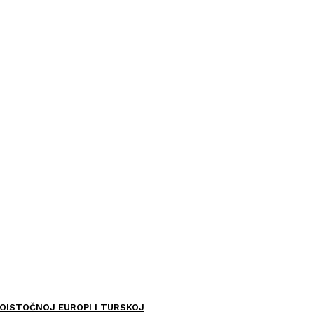
OISTOČNOJ EUROPI I TURSKOJ