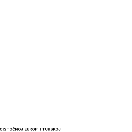
OISTOČNOJ EUROPI I TURSKOJ