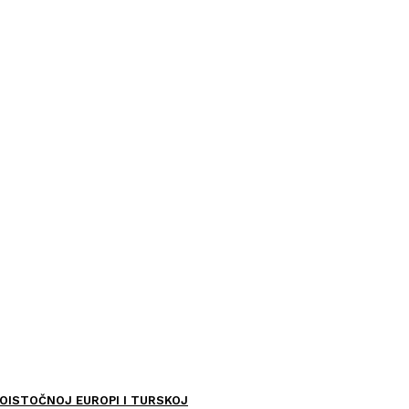
OISTOČNOJ EUROPI I TURSKOJ