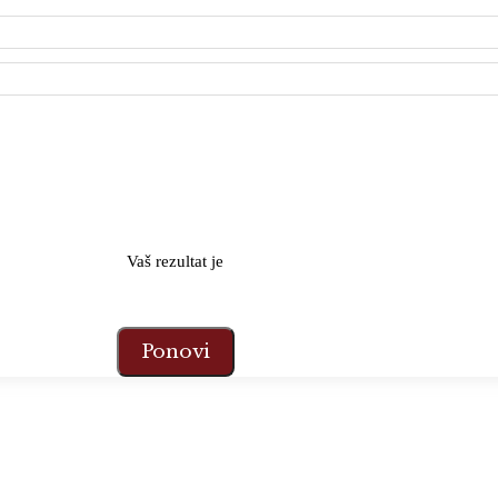
Vaš rezultat je
Ponovi