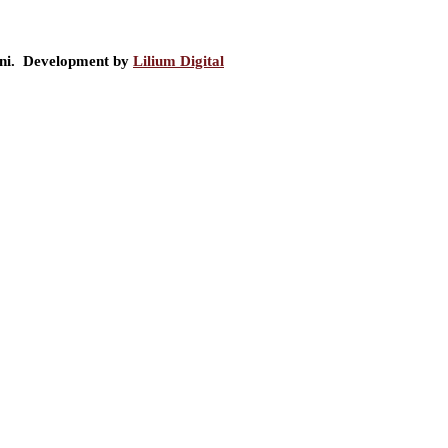
ini. Development by
Lilium Digital