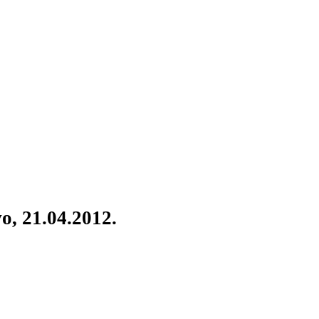
o, 21.04.2012.