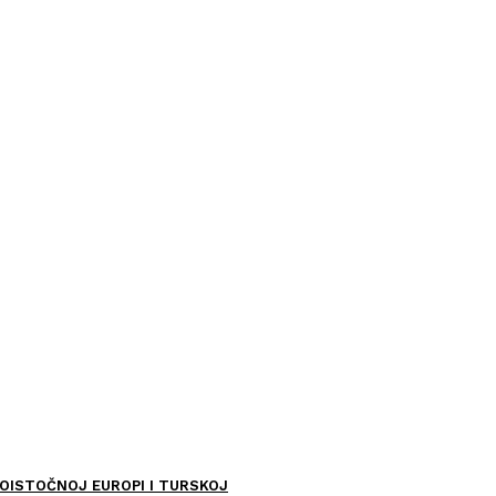
OISTOČNOJ EUROPI I TURSKOJ