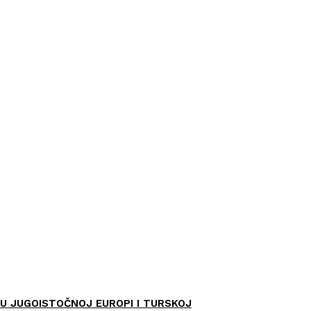
U JUGOISTOČNOJ EUROPI I TURSKOJ