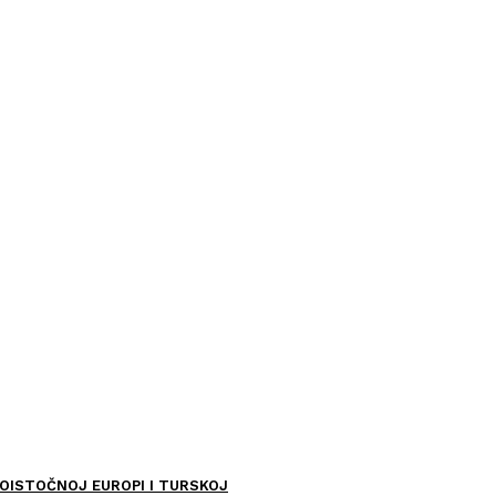
OISTOČNOJ EUROPI I TURSKOJ