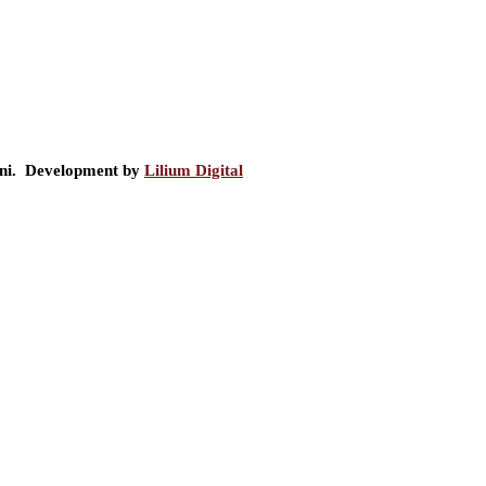
ini. Development by
Lilium Digital