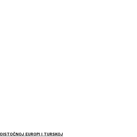
OISTOČNOJ EUROPI I TURSKOJ