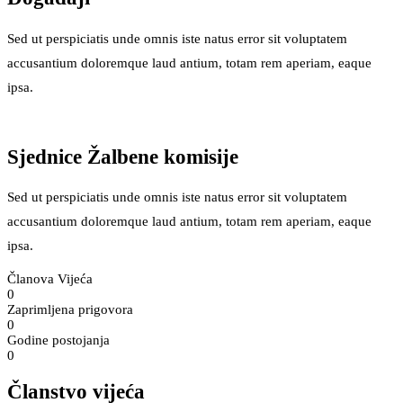
Sed ut perspiciatis unde omnis iste natus error sit voluptatem
accusantium doloremque laud antium, totam rem aperiam, eaque
ipsa.
Sjednice Žalbene komisije
Sed ut perspiciatis unde omnis iste natus error sit voluptatem
accusantium doloremque laud antium, totam rem aperiam, eaque
ipsa.
Članova Vijeća
0
Zaprimljena prigovora
0
Godine postojanja
0
Članstvo vijeća