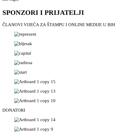
SPONZORI I PRIJATELJI
ČLANOVI VIJEĆA ZA ŠTAMPU I ONLINE MEDIJE U BIH
DONATORI