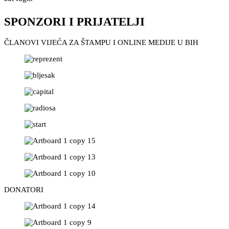
SPONZORI I PRIJATELJI
ČLANOVI VIJEĆA ZA ŠTAMPU I ONLINE MEDIJE U BIH
DONATORI