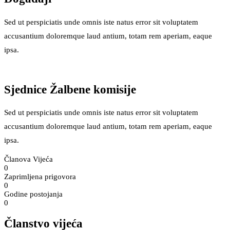
Sed ut perspiciatis unde omnis iste natus error sit voluptatem
accusantium doloremque laud antium, totam rem aperiam, eaque
ipsa.
Sjednice Žalbene komisije
Sed ut perspiciatis unde omnis iste natus error sit voluptatem
accusantium doloremque laud antium, totam rem aperiam, eaque
ipsa.
Članova Vijeća
0
Zaprimljena prigovora
0
Godine postojanja
0
Članstvo vijeća