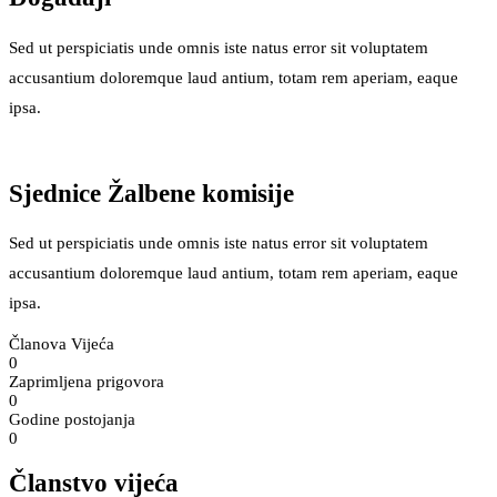
Sed ut perspiciatis unde omnis iste natus error sit voluptatem
accusantium doloremque laud antium, totam rem aperiam, eaque
ipsa.
Sjednice Žalbene komisije
Sed ut perspiciatis unde omnis iste natus error sit voluptatem
accusantium doloremque laud antium, totam rem aperiam, eaque
ipsa.
Članova Vijeća
0
Zaprimljena prigovora
0
Godine postojanja
0
Članstvo vijeća