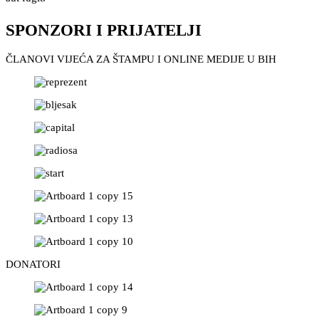
SPONZORI I PRIJATELJI
ČLANOVI VIJEĆA ZA ŠTAMPU I ONLINE MEDIJE U BIH
DONATORI