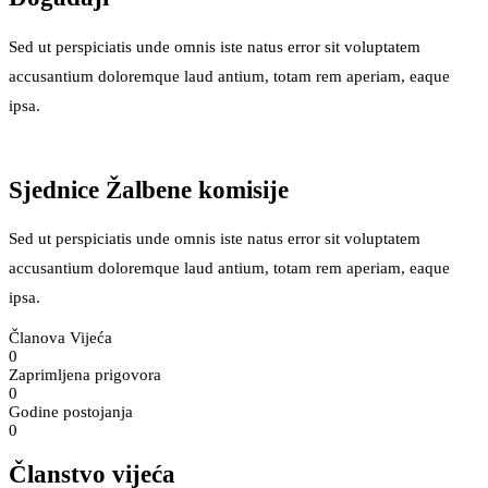
Sed ut perspiciatis unde omnis iste natus error sit voluptatem
accusantium doloremque laud antium, totam rem aperiam, eaque
ipsa.
Sjednice Žalbene komisije
Sed ut perspiciatis unde omnis iste natus error sit voluptatem
accusantium doloremque laud antium, totam rem aperiam, eaque
ipsa.
Članova Vijeća
0
Zaprimljena prigovora
0
Godine postojanja
0
Članstvo vijeća