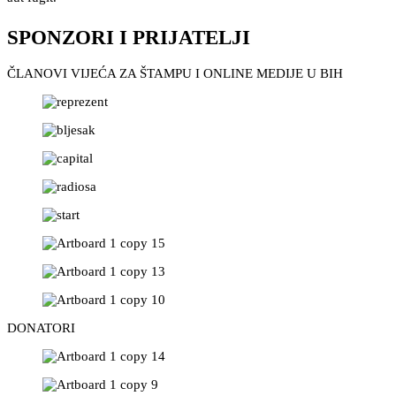
SPONZORI I PRIJATELJI
ČLANOVI VIJEĆA ZA ŠTAMPU I ONLINE MEDIJE U BIH
DONATORI