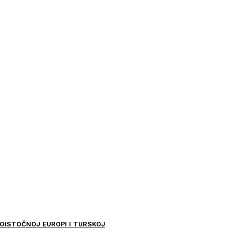
OISTOČNOJ EUROPI I TURSKOJ