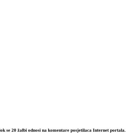
ok se 20 žalbi odnosi na komentare posjetilaca Internet portala.