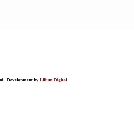
ini. Development by
Lilium Digital