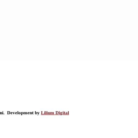
ini. Development by
Lilium Digital