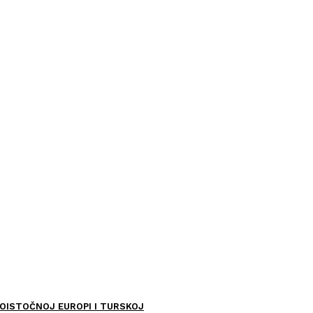
OISTOČNOJ EUROPI I TURSKOJ